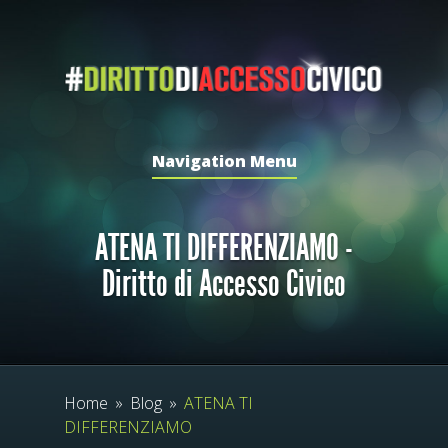
Navigation Menu
ATENA TI DIFFERENZIAMO -
Diritto di Accesso Civico
Home
»
Blog
»
ATENA TI
DIFFERENZIAMO