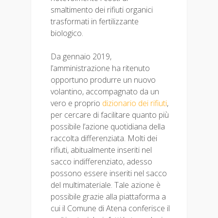
smaltimento dei rifiuti organici
trasformati in fertilizzante
biologico.
Da gennaio 2019,
l’amministrazione ha ritenuto
opportuno produrre un nuovo
volantino, accompagnato da un
vero e proprio
dizionario dei rifiuti
,
per cercare di facilitare quanto più
possibile l’azione quotidiana della
raccolta differenziata. Molti dei
rifiuti, abitualmente inseriti nel
sacco indifferenziato, adesso
possono essere inseriti nel sacco
del multimateriale. Tale azione è
possibile grazie alla piattaforma a
cui il Comune di Atena conferisce il