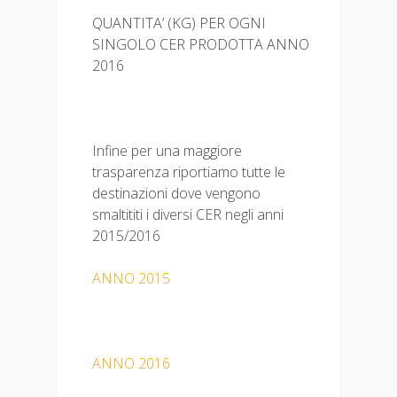
QUANTITA’ (KG) PER OGNI
SINGOLO CER PRODOTTA ANNO
2016
Infine per una maggiore
trasparenza riportiamo tutte le
destinazioni dove vengono
smaltititi i diversi CER negli anni
2015/2016
ANNO 2015
ANNO 2016