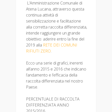
L’Amministrazione Comunale di
Atena Lucana, attraverso questa
continua attività di
sensibilizzazione e facilitazione
alla corretta raccolta differenziata,
intende raggiungere un grande
obiettivo: aderire entro la fine del
2019 alla
RETE DEI COMUNI
RIFIUTI ZERO
.
Ecco una serie di grafici, inerenti
all’anno 2015 e 2016 che indicano
l’andamento e l’efficacia della
raccolta differenziata nel nostro
Paese.
PERCENTUALE DI RACCOLTA
DIFFERENZIATA ANNO
2015/2016