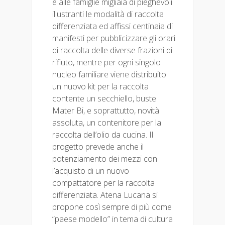
e alle famiglie migliaia di pieghevoli
illustranti le modalità di raccolta
differenziata ed affissi centinaia di
manifesti per pubblicizzare gli orari
di raccolta delle diverse frazioni di
rifiuto, mentre per ogni singolo
nucleo familiare viene distribuito
un nuovo kit per la raccolta
contente un secchiello, buste
Mater Bi, e soprattutto, novità
assoluta, un contenitore per la
raccolta dell’olio da cucina. Il
progetto prevede anche il
potenziamento dei mezzi con
l’acquisto di un nuovo
compattatore per la raccolta
differenziata. Atena Lucana si
propone così sempre di più come
“paese modello” in tema di cultura