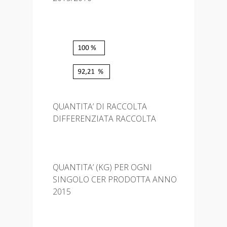
QUANTITA’ DI RACCOLTA
DIFFERENZIATA RACCOLTA
QUANTITA’ (KG) PER OGNI
SINGOLO CER PRODOTTA ANNO
2015