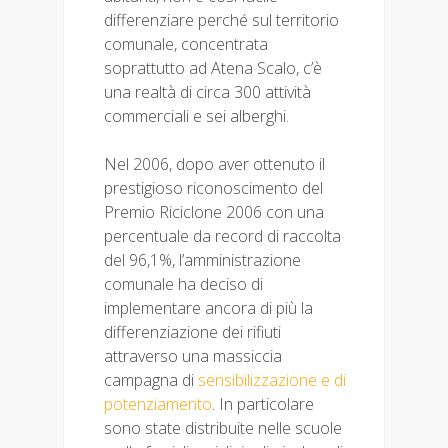
differenziare perché sul territorio
comunale, concentrata
soprattutto ad Atena Scalo, c’è
una realtà di circa 300 attività
commerciali e sei alberghi.
Nel 2006, dopo aver ottenuto il
prestigioso riconoscimento del
Premio Riciclone 2006 con una
percentuale da record di raccolta
del 96,1%, l’amministrazione
comunale ha deciso di
implementare ancora di più la
differenziazione dei rifiuti
attraverso una massiccia
campagna di
sensibilizzazione e di
potenziamento
. In particolare
sono state distribuite nelle scuole