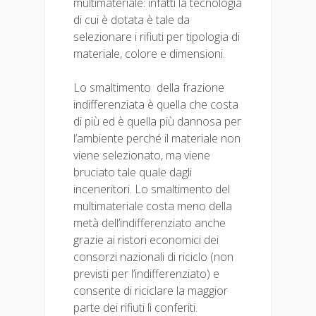
multimateriale: infatti la tecnologia
di cui è dotata è tale da
selezionare i rifiuti per tipologia di
materiale, colore e dimensioni.
Lo smaltimento della frazione
indifferenziata è quella che costa
di più ed è quella più dannosa per
l’ambiente perché il materiale non
viene selezionato, ma viene
bruciato tale quale dagli
inceneritori. Lo smaltimento del
multimateriale costa meno della
metà dell’indifferenziato anche
grazie ai ristori economici dei
consorzi nazionali di riciclo (non
previsti per l’indifferenziato) e
consente di riciclare la maggior
parte dei rifiuti lì conferiti.