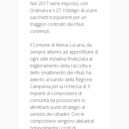
Nel 2017 viene imposto, con
Ordinanza n.27, l’obbligo di usare
sacchetti trasparenti per un
maggior controllo dei rifiuti
contenuti.
ll Comune di Atena Lucana, da
sempre attento ad approfittare di
ogni utile iniziativa finalizzata al
miglioramento della raccolta e
dello smaltimento dei rifiuti, ha
aderito al bando della Regione
Campania per la richiesta di 3
impianti di compostiere di
comunità da posizionare in
altrettanti punti strategici al
servizio dei cittadini. Con le
compostiere vengono abbattuti
notevolmente i costi di