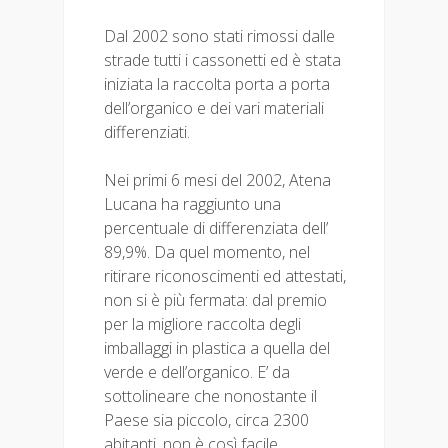
Dal 2002 sono stati rimossi dalle
strade tutti i cassonetti ed è stata
iniziata la raccolta porta a porta
dell’organico e dei vari materiali
differenziati.
Nei primi 6 mesi del 2002, Atena
Lucana ha raggiunto una
percentuale di differenziata dell’
89,9%. Da quel momento, nel
ritirare riconoscimenti ed attestati,
non si è più fermata: dal premio
per la migliore raccolta degli
imballaggi in plastica a quella del
verde e dell’organico. E’ da
sottolineare che nonostante il
Paese sia piccolo, circa 2300
abitanti, non è così facile