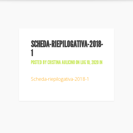
SCHEDA-RIEPILOGATIVA-2018-
1
POSTED BY
CRISTINA AULICINO
ON LUG 10, 2020 IN
Scheda-riepilogativa-2018-1