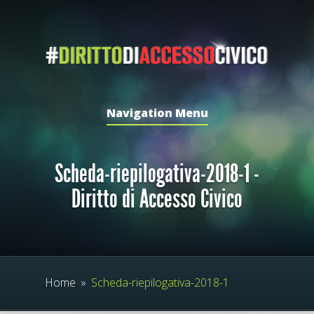
Navigation Menu
Scheda-riepilogativa-2018-1 -
Diritto di Accesso Civico
Home
»
Scheda-riepilogativa-2018-1