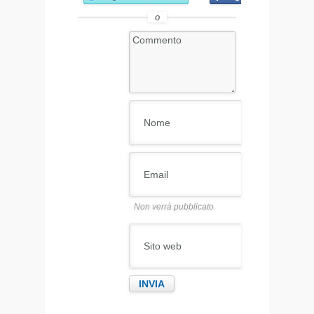
o
Non verrà pubblicato